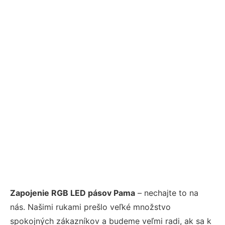
Zapojenie RGB LED pásov Pama
– nechajte to na
nás. Našimi rukami prešlo veľké množstvo
spokojných zákazníkov a budeme veľmi radi, ak sa k