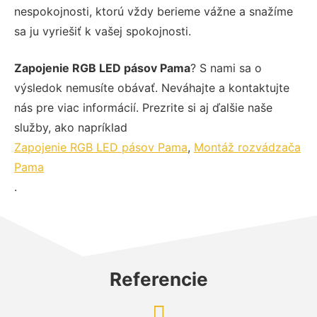
nespokojnosti, ktorú vždy berieme vážne a snažíme
sa ju vyriešiť k vašej spokojnosti.
Zapojenie RGB LED pásov Pama
? S nami sa o
výsledok nemusíte obávať. Neváhajte a kontaktujte
nás pre viac informácií. Prezrite si aj ďalšie naše
služby, ako napríklad
Zapojenie RGB LED pásov Pama
,
Montáž rozvádzača
Pama
.
Referencie