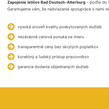
Zapojenie ističov Bad Deutsch-Alterburg
– poďte do t
Garantujeme vám, že nadviazanie spolupráce s nami ne
vysoká úroveň kvality poskytovaných služieb
nezáväzná cenová ponuka na mieru
transparentné ceny bez skrytých poplatkov
korektný a ľudský prístup pracovníkov
garancia dodania objednaných služieb