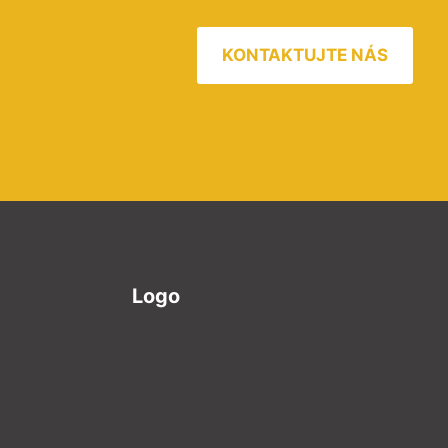
KONTAKTUJTE NÁS
Logo