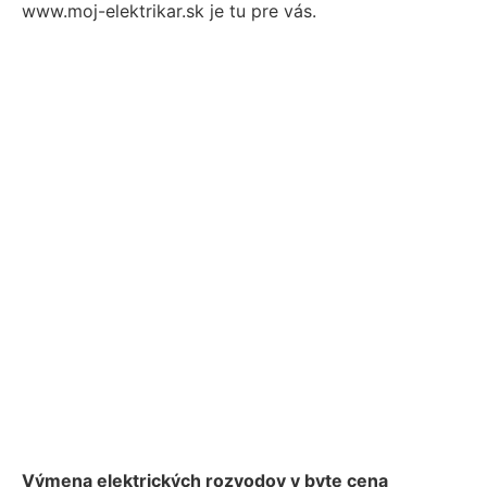
www.moj-elektrikar.sk je tu pre vás.
Výmena elektrických rozvodov v byte cena