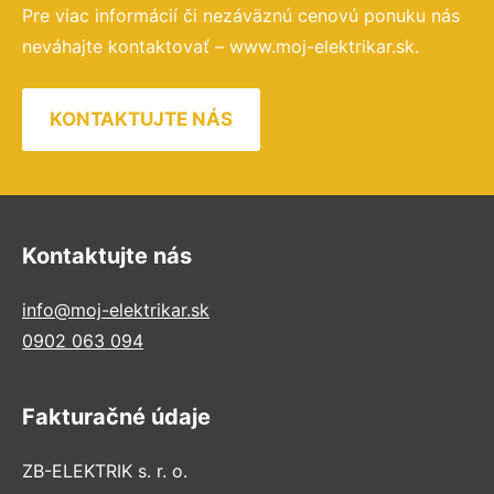
Pre viac informácií či nezáväznú cenovú ponuku nás
neváhajte kontaktovať – www.moj-elektrikar.sk.
KONTAKTUJTE NÁS
Kontaktujte nás
info@moj-elektrikar.sk
0902 063 094
Fakturačné údaje
ZB-ELEKTRIK s. r. o.