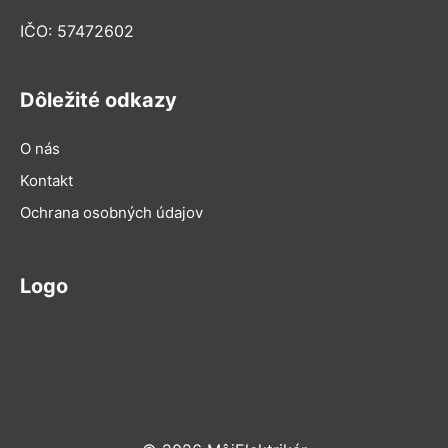
IČO: 57472602
Dôležité odkazy
O nás
Kontakt
Ochrana osobných údajov
Logo