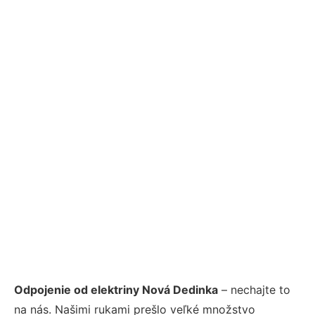
Odpojenie od elektriny Nová Dedinka
– nechajte to
na nás. Našimi rukami prešlo veľké množstvo