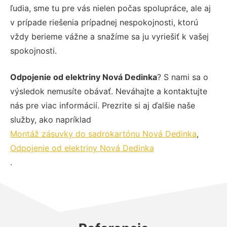
ľudia, sme tu pre vás nielen počas spolupráce, ale aj
v prípade riešenia prípadnej nespokojnosti, ktorú
vždy berieme vážne a snažíme sa ju vyriešiť k vašej
spokojnosti.
Odpojenie od elektriny Nová Dedinka
? S nami sa o
výsledok nemusíte obávať. Neváhajte a kontaktujte
nás pre viac informácií. Prezrite si aj ďalšie naše
služby, ako napríklad
Montáž zásuvky do sadrokartónu Nová Dedinka
,
Odpojenie od elektriny Nová Dedinka
.