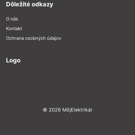
Dôležité odkazy
O nás
Kontakt
Ochrana osobných údajov
Logo
© 2026 MôjElektrikár