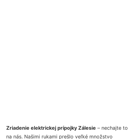
Zriadenie elektrickej prípojky Zálesie
– nechajte to
na nás. Našimi rukami prešlo veľké množstvo