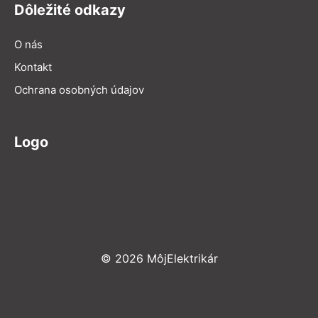
Dôležité odkazy
O nás
Kontakt
Ochrana osobných údajov
Logo
© 2026 MôjElektrikár