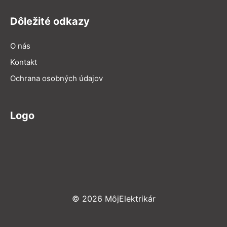
Dôležité odkazy
O nás
Kontakt
Ochrana osobných údajov
Logo
© 2026 MôjElektrikár