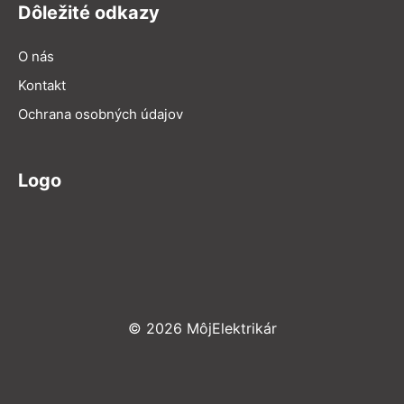
Dôležité odkazy
O nás
Kontakt
Ochrana osobných údajov
Logo
© 2026 MôjElektrikár