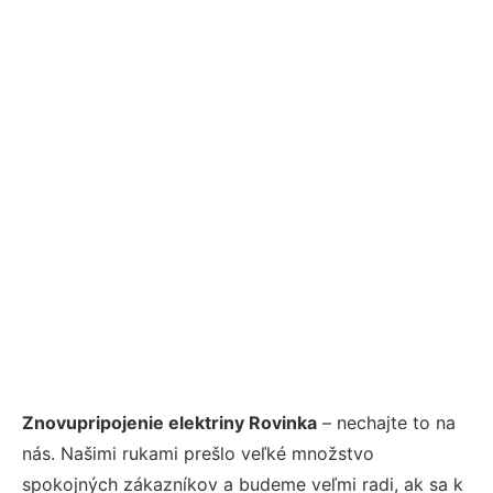
Znovupripojenie elektriny Rovinka
– nechajte to na
nás. Našimi rukami prešlo veľké množstvo
spokojných zákazníkov a budeme veľmi radi, ak sa k