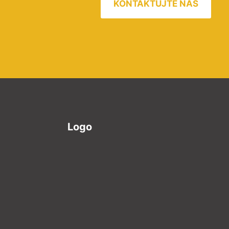
KONTAKTUJTE NÁS
Logo