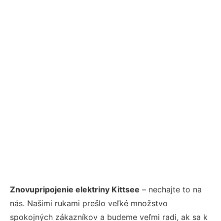
Znovupripojenie elektriny Kittsee
– nechajte to na
nás. Našimi rukami prešlo veľké množstvo
spokojných zákazníkov a budeme veľmi radi, ak sa k