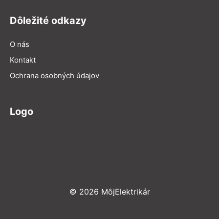
Dôležité odkazy
O nás
Kontakt
Ochrana osobných údajov
Logo
© 2026 MôjElektrikár