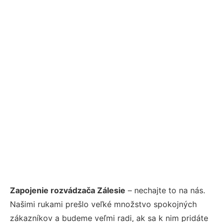
Zapojenie rozvádzača Zálesie
– nechajte to na nás.
Našimi rukami prešlo veľké množstvo spokojných
zákazníkov a budeme veľmi radi, ak sa k nim pridáte