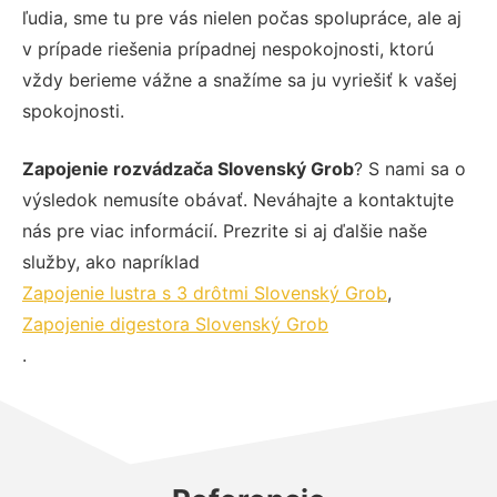
ľudia, sme tu pre vás nielen počas spolupráce, ale aj
v prípade riešenia prípadnej nespokojnosti, ktorú
vždy berieme vážne a snažíme sa ju vyriešiť k vašej
spokojnosti.
Zapojenie rozvádzača Slovenský Grob
? S nami sa o
výsledok nemusíte obávať. Neváhajte a kontaktujte
nás pre viac informácií. Prezrite si aj ďalšie naše
služby, ako napríklad
Zapojenie lustra s 3 drôtmi Slovenský Grob
,
Zapojenie digestora Slovenský Grob
.