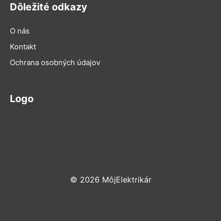
Dôležité odkazy
O nás
Kontakt
Ochrana osobných údajov
Logo
© 2026 MôjElektrikár