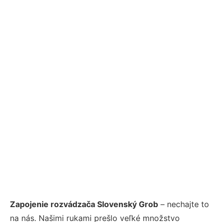
Zapojenie rozvádzača Slovenský Grob
– nechajte to
na nás. Našimi rukami prešlo veľké množstvo