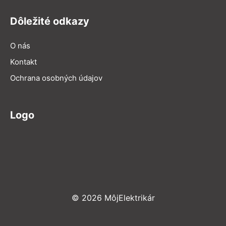
Dôležité odkazy
O nás
Kontakt
Ochrana osobných údajov
Logo
© 2026 MôjElektrikár