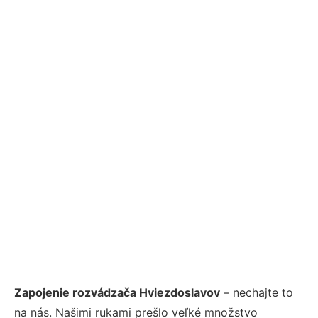
Zapojenie rozvádzača Hviezdoslavov
– nechajte to
na nás. Našimi rukami prešlo veľké množstvo