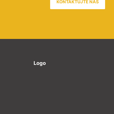
KONTAKTUJTE NÁS
Logo