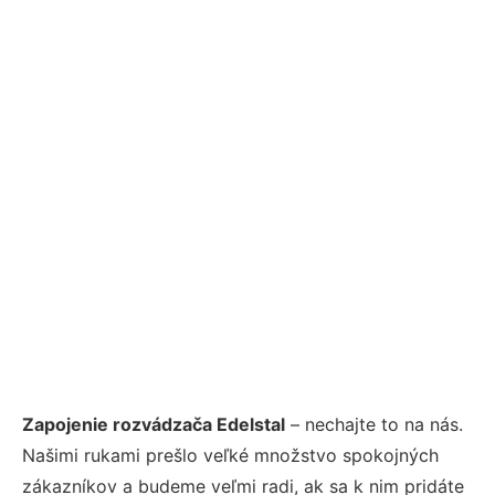
Zapojenie rozvádzača Edelstal
– nechajte to na nás.
Našimi rukami prešlo veľké množstvo spokojných
zákazníkov a budeme veľmi radi, ak sa k nim pridáte