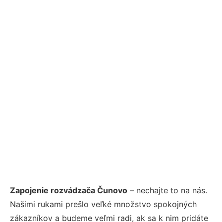
Zapojenie rozvádzača Čunovo
– nechajte to na nás.
Našimi rukami prešlo veľké množstvo spokojných
zákazníkov a budeme veľmi radi, ak sa k nim pridáte