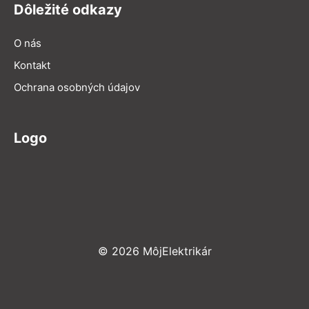
Dôležité odkazy
O nás
Kontakt
Ochrana osobných údajov
Logo
© 2026 MôjElektrikár