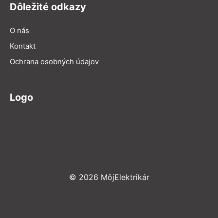
Dôležité odkazy
O nás
Kontakt
Ochrana osobných údajov
Logo
© 2026 MôjElektrikár