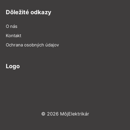
Dôležité odkazy
O nás
Kontakt
Ochrana osobných údajov
Logo
© 2026 MôjElektrikár