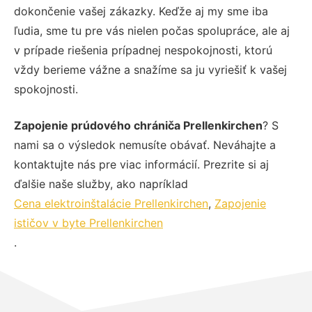
dokončenie vašej zákazky. Keďže aj my sme iba
ľudia, sme tu pre vás nielen počas spolupráce, ale aj
v prípade riešenia prípadnej nespokojnosti, ktorú
vždy berieme vážne a snažíme sa ju vyriešiť k vašej
spokojnosti.
Zapojenie prúdového chrániča Prellenkirchen
? S
nami sa o výsledok nemusíte obávať. Neváhajte a
kontaktujte nás pre viac informácií. Prezrite si aj
ďalšie naše služby, ako napríklad
Cena elektroinštalácie Prellenkirchen
,
Zapojenie
ističov v byte Prellenkirchen
.