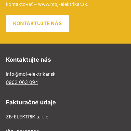
kontaktovať – www.moj-elektrikar.sk.
KONTAKTUJTE NÁS
Kontaktujte nás
info@moj-elektrikar.sk
0902 063 094
Fakturačné údaje
ZB-ELEKTRIK s. r. o.