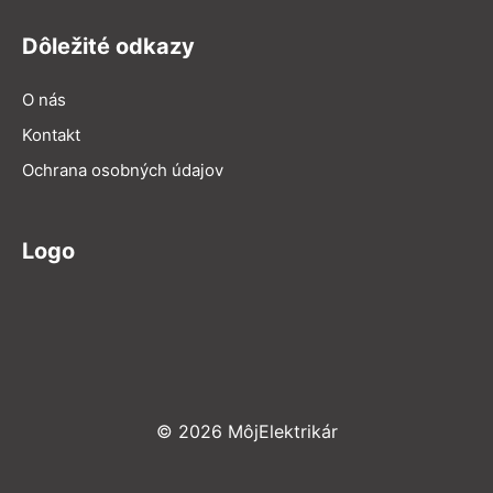
Dôležité odkazy
O nás
Kontakt
Ochrana osobných údajov
Logo
© 2026 MôjElektrikár