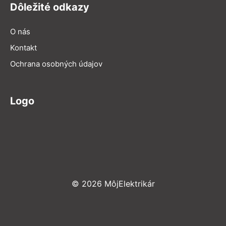
Dôležité odkazy
O nás
Kontakt
Ochrana osobných údajov
Logo
© 2026 MôjElektrikár