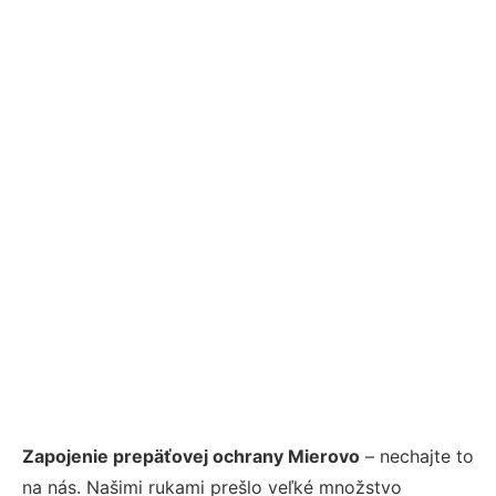
Zapojenie prepäťovej ochrany Mierovo
– nechajte to
na nás. Našimi rukami prešlo veľké množstvo