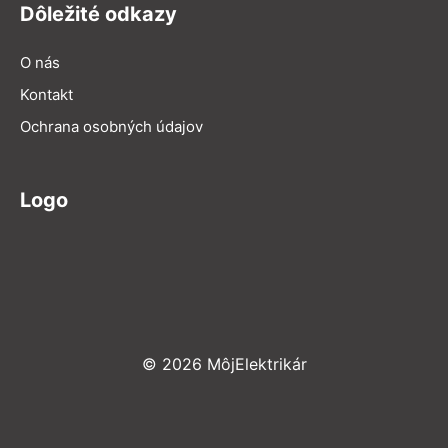
Dôležité odkazy
O nás
Kontakt
Ochrana osobných údajov
Logo
© 2026 MôjElektrikár