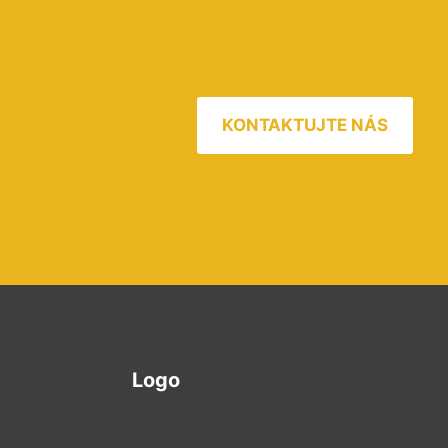
KONTAKTUJTE NÁS
Logo