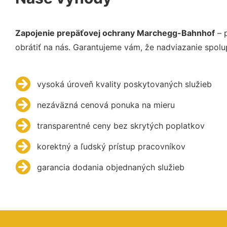
Zapojenie prepäťovej ochrany Marchegg-Bahnhof
– 
obrátiť na nás. Garantujeme vám, že nadviazanie spolu
vysoká úroveň kvality poskytovaných služieb
nezáväzná cenová ponuka na mieru
transparentné ceny bez skrytých poplatkov
korektný a ľudský prístup pracovníkov
garancia dodania objednaných služieb