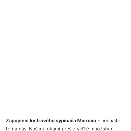
Zapojenie lustrového vypínača Mierovo
– nechajte
to na nás. Našimi rukami prešlo veľké množstvo