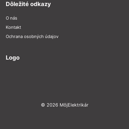
Dôležité odkazy
O nás
Kontakt
Ochrana osobných údajov
Logo
© 2026 MôjElektrikár