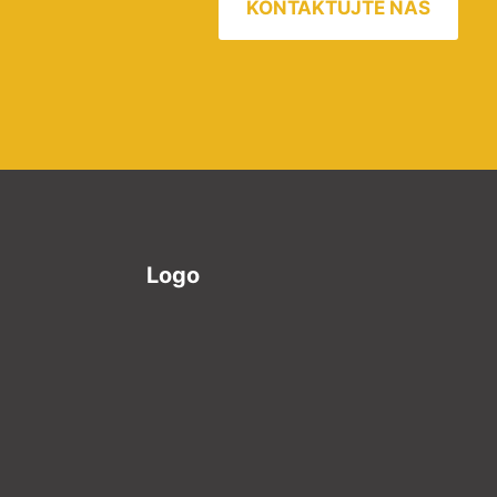
KONTAKTUJTE NÁS
Logo