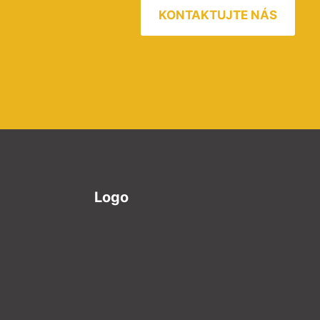
KONTAKTUJTE NÁS
Logo