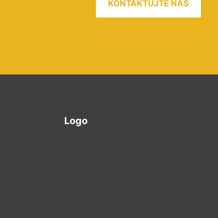
KONTAKTUJTE NÁS
Logo