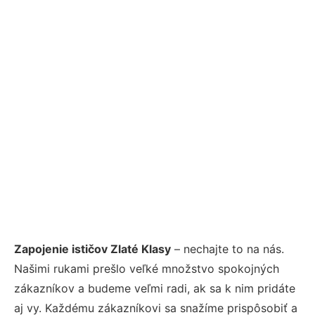
Zapojenie ističov Zlaté Klasy
– nechajte to na nás.
Našimi rukami prešlo veľké množstvo spokojných
zákazníkov a budeme veľmi radi, ak sa k nim pridáte
aj vy. Každému zákazníkovi sa snažíme prispôsobiť a