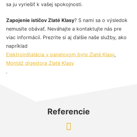
sa ju vyriešiť k vašej spokojnosti.
Zapojenie ističov Zlaté Klasy
? S nami sa o výsledok
nemusíte obávať. Neváhajte a kontaktujte nás pre
viac informácií. Prezrite si aj ďalšie naše služby, ako
napríklad
Elektroinštalácia v panelovom byte Zlaté Klasy
,
Montáž digestora Zlaté Klasy
.
Referencie