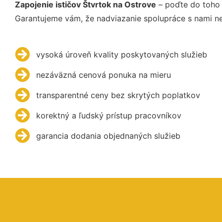
Zapojenie ističov Štvrtok na Ostrove
– poďte do toho 
Garantujeme vám, že nadviazanie spolupráce s nami ne
vysoká úroveň kvality poskytovaných služieb
nezáväzná cenová ponuka na mieru
transparentné ceny bez skrytých poplatkov
korektný a ľudský prístup pracovníkov
garancia dodania objednaných služieb