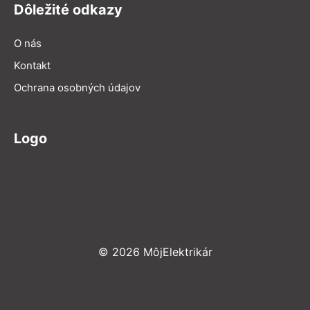
Dôležité odkazy
O nás
Kontakt
Ochrana osobných údajov
Logo
© 2026 MôjElektrikár