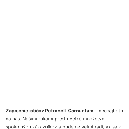
Zapojenie ističov Petronell-Carnuntum
– nechajte to
na nás. Našimi rukami prešlo veľké množstvo
spokojných zákazníkov a budeme veľmi radi, ak sa k