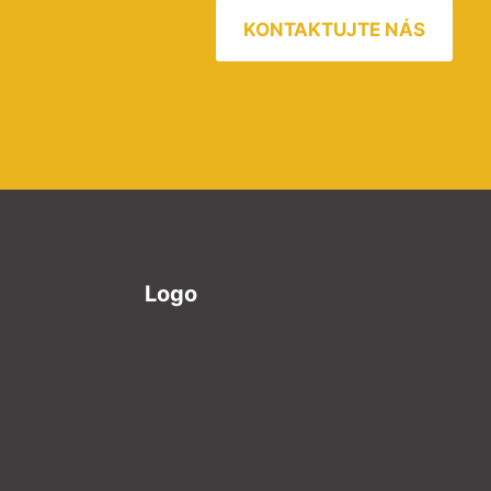
KONTAKTUJTE NÁS
Logo