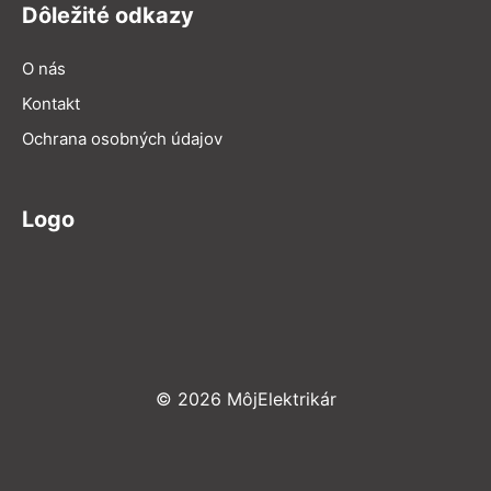
Dôležité odkazy
O nás
Kontakt
Ochrana osobných údajov
Logo
© 2026 MôjElektrikár