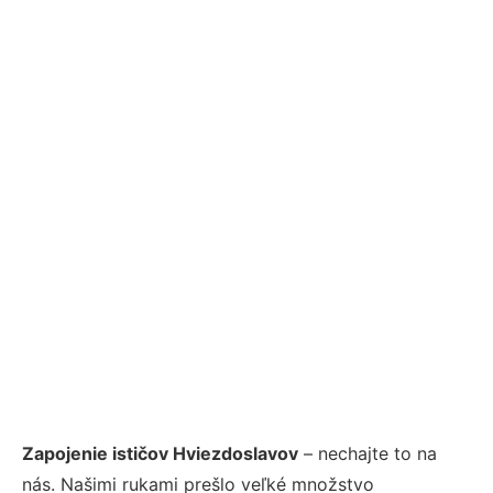
Zapojenie ističov Hviezdoslavov
– nechajte to na
nás. Našimi rukami prešlo veľké množstvo