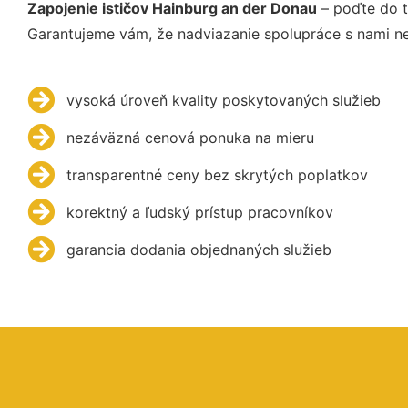
Zapojenie ističov Hainburg an der Donau
– poďte do t
Garantujeme vám, že nadviazanie spolupráce s nami ne
vysoká úroveň kvality poskytovaných služieb
nezáväzná cenová ponuka na mieru
transparentné ceny bez skrytých poplatkov
korektný a ľudský prístup pracovníkov
garancia dodania objednaných služieb