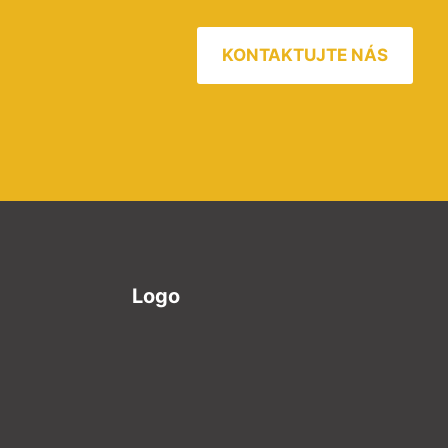
KONTAKTUJTE NÁS
Logo