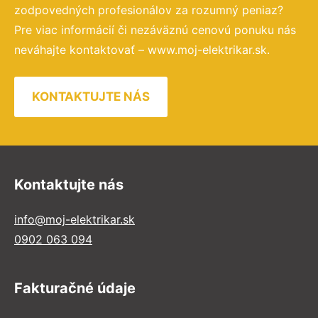
zodpovedných profesionálov za rozumný peniaz?
Pre viac informácií či nezáväznú cenovú ponuku nás
neváhajte kontaktovať – www.moj-elektrikar.sk.
KONTAKTUJTE NÁS
Kontaktujte nás
info@moj-elektrikar.sk
0902 063 094
Fakturačné údaje