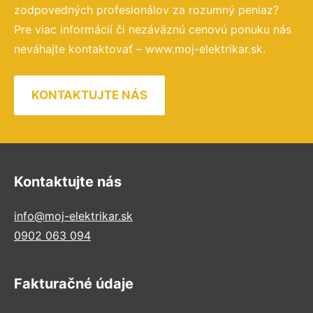
zodpovedných profesionálov za rozumný peniaz?
Pre viac informácií či nezáväznú cenovú ponuku nás
neváhajte kontaktovať – www.moj-elektrikar.sk.
KONTAKTUJTE NÁS
Kontaktujte nás
info@moj-elektrikar.sk
0902 063 094
Fakturačné údaje