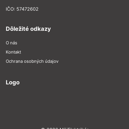
IČO: 57472602
Dôležité odkazy
O nás
Kontakt
Ochrana osobných údajov
Logo