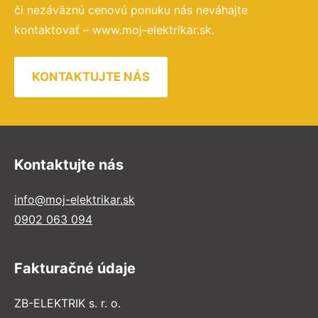
či nezáväznú cenovú ponuku nás neváhajte
kontaktovať – www.moj-elektrikar.sk.
KONTAKTUJTE NÁS
Kontaktujte nás
info@moj-elektrikar.sk
0902 063 094
Fakturačné údaje
ZB-ELEKTRIK s. r. o.