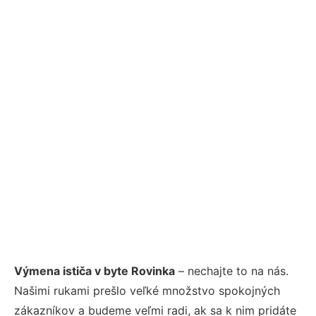
Výmena ističa v byte Rovinka
– nechajte to na nás.
Našimi rukami prešlo veľké množstvo spokojných
zákazníkov a budeme veľmi radi, ak sa k nim pridáte