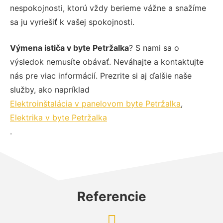
nespokojnosti, ktorú vždy berieme vážne a snažíme
sa ju vyriešiť k vašej spokojnosti.
Výmena ističa v byte Petržalka
? S nami sa o
výsledok nemusíte obávať. Neváhajte a kontaktujte
nás pre viac informácií. Prezrite si aj ďalšie naše
služby, ako napríklad
Elektroinštalácia v panelovom byte Petržalka
,
Elektrika v byte Petržalka
.
Referencie