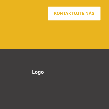
KONTAKTUJTE NÁS
Logo