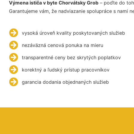
Výmena ističa v byte Chorvátsky Grob
– poďte do toh
Garantujeme vám, že nadviazanie spolupráce s nami ne
vysoká úroveň kvality poskytovaných služieb
nezáväzná cenová ponuka na mieru
transparentné ceny bez skrytých poplatkov
korektný a ľudský prístup pracovníkov
garancia dodania objednaných služieb