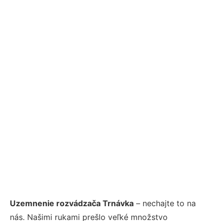
Uzemnenie rozvádzača Trnávka
– nechajte to na
nás. Našimi rukami prešlo veľké množstvo