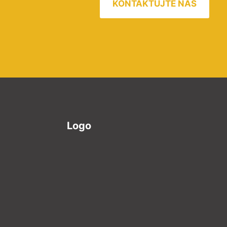
KONTAKTUJTE NÁS
Logo