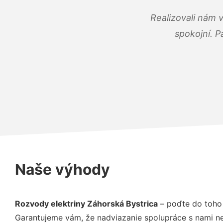
Realizovali nám 
spokojní. P
Naše výhody
Rozvody elektriny Záhorská Bystrica
– poďte do toho 
Garantujeme vám, že nadviazanie spolupráce s nami ne