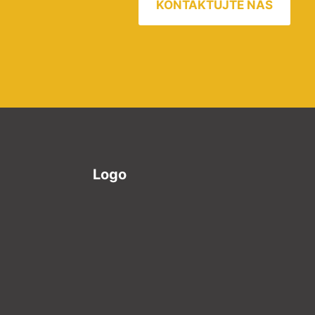
KONTAKTUJTE NÁS
Logo