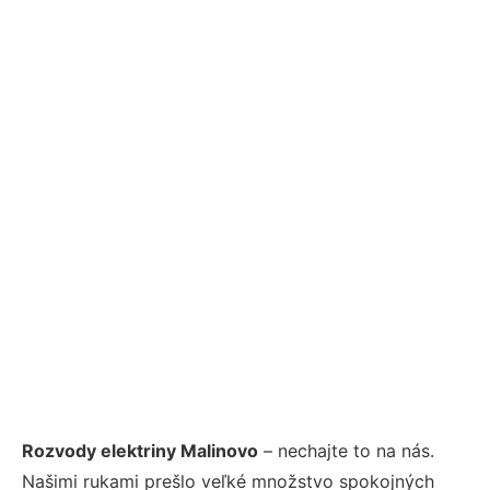
Rozvody elektriny Malinovo
– nechajte to na nás.
Našimi rukami prešlo veľké množstvo spokojných