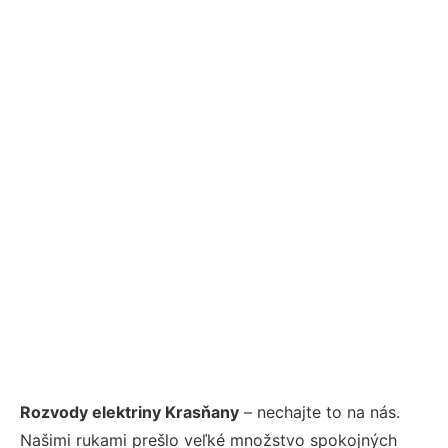
Rozvody elektriny Krasňany
– nechajte to na nás.
Našimi rukami prešlo veľké množstvo spokojných