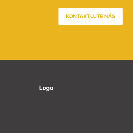
KONTAKTUJTE NÁS
Logo