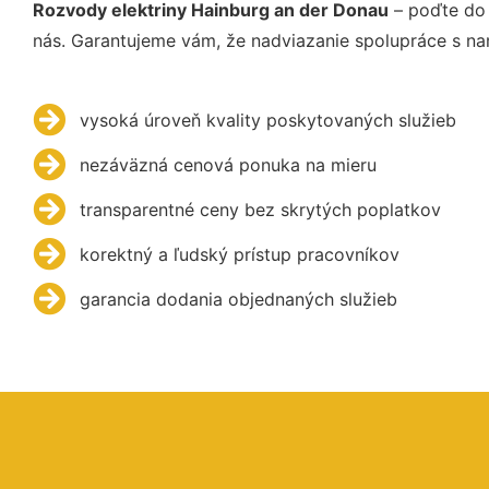
Rozvody elektriny Hainburg an der Donau
– poďte do 
nás. Garantujeme vám, že nadviazanie spolupráce s na
vysoká úroveň kvality poskytovaných služieb
nezáväzná cenová ponuka na mieru
transparentné ceny bez skrytých poplatkov
korektný a ľudský prístup pracovníkov
garancia dodania objednaných služieb