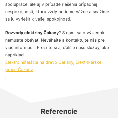
spolupráce, ale aj v prípade riešenia prípadnej
nespokojnosti, ktorú vždy berieme vážne a snažíme
sa ju vyriešiť k vašej spokojnosti.
Rozvody elektriny Čakany
? S nami sa o výsledok
nemusíte obávať. Neváhajte a kontaktujte nás pre
viac informácií. Prezrite si aj ďalšie naše služby, ako
napríklad
Elektroinštalácia na drevo Čakany
,
Elektrikárske
práce Čakany
.
Referencie