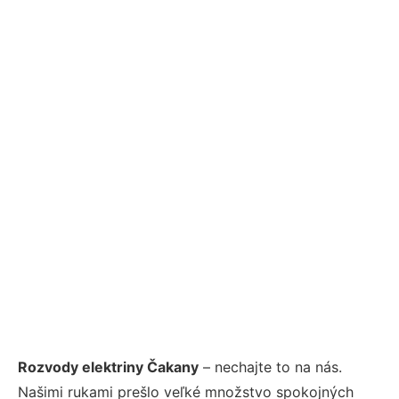
Rozvody elektriny Čakany
– nechajte to na nás.
Našimi rukami prešlo veľké množstvo spokojných