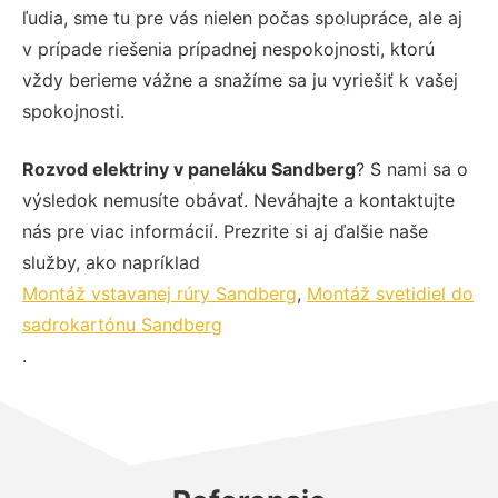
ľudia, sme tu pre vás nielen počas spolupráce, ale aj
v prípade riešenia prípadnej nespokojnosti, ktorú
vždy berieme vážne a snažíme sa ju vyriešiť k vašej
spokojnosti.
Rozvod elektriny v paneláku Sandberg
? S nami sa o
výsledok nemusíte obávať. Neváhajte a kontaktujte
nás pre viac informácií. Prezrite si aj ďalšie naše
služby, ako napríklad
Montáž vstavanej rúry Sandberg
,
Montáž svetidiel do
sadrokartónu Sandberg
.