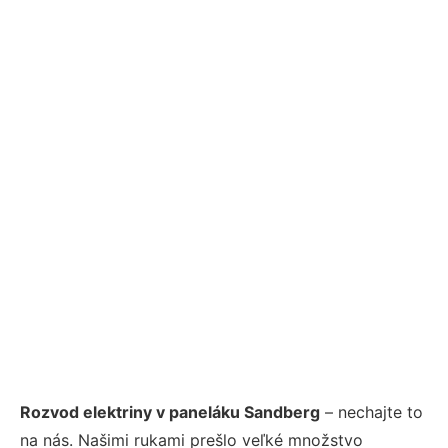
Rozvod elektriny v paneláku Sandberg
– nechajte to
na nás. Našimi rukami prešlo veľké množstvo