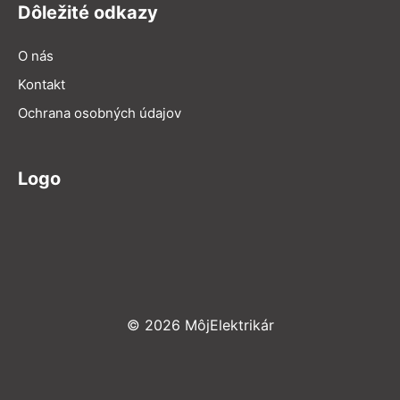
Dôležité odkazy
O nás
Kontakt
Ochrana osobných údajov
Logo
© 2026 MôjElektrikár