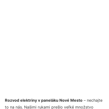
Rozvod elektriny v paneláku Nové Mesto
– nechajte
to na nás. Našimi rukami prešlo veľké množstvo