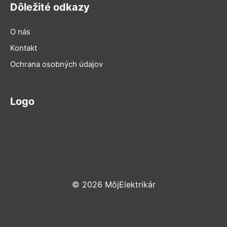
Dôležité odkazy
O nás
Kontakt
Ochrana osobných údajov
Logo
© 2026 MôjElektrikár